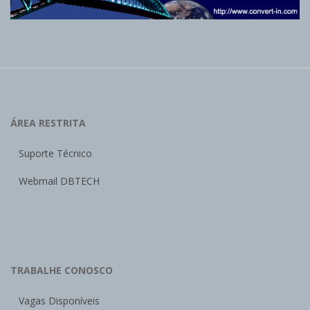
ÁREA RESTRITA
Suporte Técnico
Webmail DBTECH
TRABALHE CONOSCO
Vagas Disponíveis