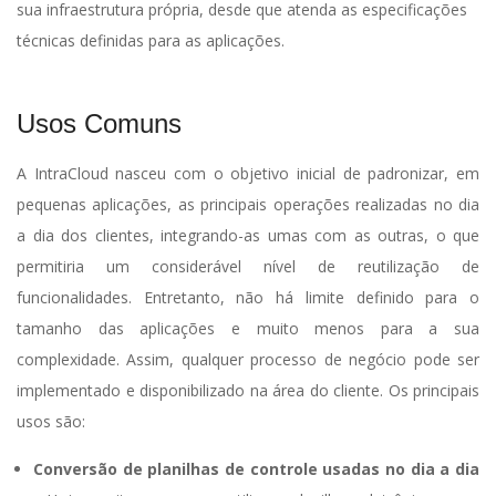
sua infraestrutura própria, desde que atenda as especificações
técnicas definidas para as aplicações.
Usos Comuns
A IntraCloud nasceu com o objetivo inicial de padronizar, em
pequenas aplicações, as principais operações realizadas no dia
a dia dos clientes, integrando-as umas com as outras, o que
permitiria um considerável nível de reutilização de
funcionalidades. Entretanto, não há limite definido para o
tamanho das aplicações e muito menos para a sua
complexidade. Assim, qualquer processo de negócio pode ser
implementado e disponibilizado na área do cliente. Os principais
usos são:
Conversão de planilhas de controle usadas no dia a dia