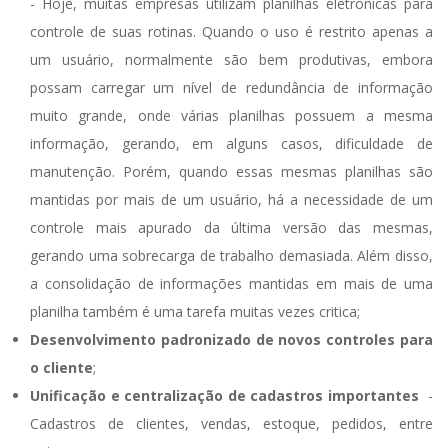
- Hoje, muitas empresas utilizam planilhas eletrônicas para
controle de suas rotinas. Quando o uso é restrito apenas a
um usuário, normalmente são bem produtivas, embora
possam carregar um nível de redundância de informação
muito grande, onde várias planilhas possuem a mesma
informação, gerando, em alguns casos, dificuldade de
manutenção. Porém, quando essas mesmas planilhas são
mantidas por mais de um usuário, há a necessidade de um
controle mais apurado da última versão das mesmas,
gerando uma sobrecarga de trabalho demasiada. Além disso,
a consolidação de informações mantidas em mais de uma
planilha também é uma tarefa muitas vezes critica;
Desenvolvimento padronizado de novos controles para
o cliente
;
Unificação e centralização de cadastros importantes
-
Cadastros de clientes, vendas, estoque, pedidos, entre