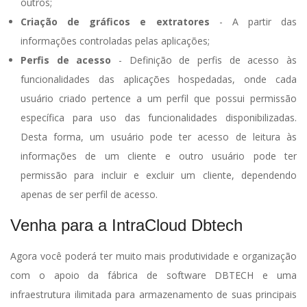
outros;
Criação de gráficos e extratores
- A partir das
informações controladas pelas aplicações;
Perfis de acesso
- Definição de perfis de acesso às
funcionalidades das aplicações hospedadas, onde cada
usuário criado pertence a um perfil que possui permissão
específica para uso das funcionalidades disponibilizadas.
Desta forma, um usuário pode ter acesso de leitura às
informações de um cliente e outro usuário pode ter
permissão para incluir e excluir um cliente, dependendo
apenas de ser perfil de acesso.
Venha para a IntraCloud Dbtech
Agora você poderá ter muito mais produtividade e organização
com o apoio da fábrica de software DBTECH e uma
infraestrutura ilimitada para armazenamento de suas principais