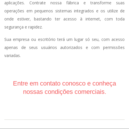
aplicações. Contrate nossa fábrica e transforme suas
operações em pequenos sistemas integrados e os utilize de
onde estiver, bastando ter acesso à internet, com toda
segurança e rapidez.
Sua empresa ou escritório terá um lugar só seu, com acesso
apenas de seus usuários autorizados e com permissões
variadas.
Entre em contato conosco e conheça
nossas condições comerciais.
2016-