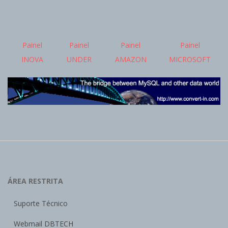
08-
03
Painel
Painel
Painel
Painel
INOVA
UNDER
AMAZON
MICROSOFT
ÁREA RESTRITA
Suporte Técnico
Webmail DBTECH