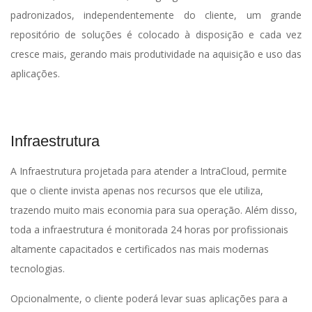
padronizados, independentemente do cliente, um grande
repositório de soluções é colocado à disposição e cada vez
cresce mais, gerando mais produtividade na aquisição e uso das
aplicações.
Infraestrutura
A Infraestrutura projetada para atender a IntraCloud, permite
que o cliente invista apenas nos recursos que ele utiliza,
trazendo muito mais economia para sua operação. Além disso,
toda a infraestrutura é monitorada 24 horas por profissionais
altamente capacitados e certificados nas mais modernas
tecnologias.
Opcionalmente, o cliente poderá levar suas aplicações para a