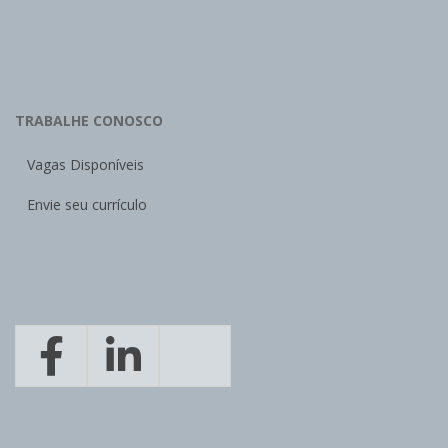
TRABALHE CONOSCO
Vagas Disponíveis
Envie seu currículo