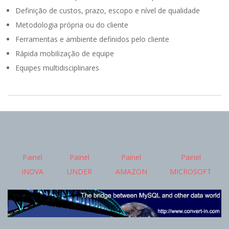
Definição de custos, prazo, escopo e nível de qualidade
Metodologia própria ou do cliente
Ferramentas e ambiente definidos pelo cliente
Rápida mobilização de equipe
Equipes multidisciplinares
2015-
08-
03
Painel
Painel
Painel
Painel
INOVA
UNDER
AMAZON
MICROSOFT