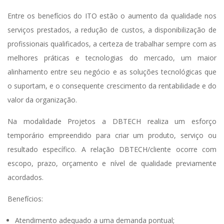
Entre os benefícios do ITO estão o aumento da qualidade nos
serviços prestados, a redução de custos, a disponibilização de
profissionais qualificados, a certeza de trabalhar sempre com as
melhores práticas e tecnologias do mercado, um maior
alinhamento entre seu negócio e as soluções tecnológicas que
o suportam, e o consequente crescimento da rentabilidade e do
valor da organização.
Na modalidade Projetos a DBTECH realiza um esforço
temporário empreendido para criar um produto, serviço ou
resultado específico. A relação DBTECH/cliente ocorre com
escopo, prazo, orçamento e nível de qualidade previamente
acordados.
Benefícios:
Atendimento adequado a uma demanda pontual;