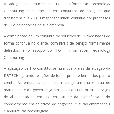
I
A adoção de práticas de ITO – Information Technology
Outsourcing desdobram-se em conjuntos de soluções que
T
transferem à DBTECH responsabilidade contínua por processos
de TI e de negócios de sua empresa.
E
A combinação de um conjunto de soluções de TI executadas de
forma contínua no cliente, com níveis de serviço formalmente
definidos, é o escopo do ITO – Information Technology
Outsourcing.
A aplicação de ITO constitui-se num dos pilares da atuação da
DBTECH, gerando relações de longo prazo e benefícios para o
cliente. As empresas conseguem atingir um maior grau de
maturidade e de governança em TI. A DBTECH presta serviços
de alta qualidade em ITO em virtude da experiência e do
conhecimento em objetivos de negócios, culturas empresariais
e arquiteturas tecnológicas.