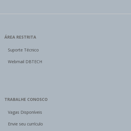
ÁREA RESTRITA
Suporte Técnico
Webmail DBTECH
TRABALHE CONOSCO
Vagas Disponíveis
Envie seu currículo