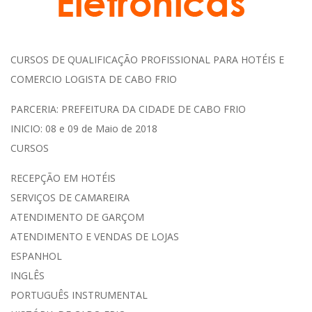
I
T
CURSOS DE QUALIFICAÇÃO PROFISSIONAL PARA HOTÉIS E
COMERCIO LOGISTA DE CABO FRIO
E
PARCERIA: PREFEITURA DA CIDADE DE CABO FRIO
INICIO: 08 e 09 de Maio de 2018
CURSOS
RECEPÇÃO EM HOTÉIS
SERVIÇOS DE CAMAREIRA
ATENDIMENTO DE GARÇOM
ATENDIMENTO E VENDAS DE LOJAS
ESPANHOL
INGLÊS
PORTUGUÊS INSTRUMENTAL