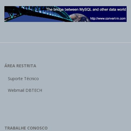
ÁREA RESTRITA
Suporte Técnico
Webmail DBTECH
TRABALHE CONOSCO