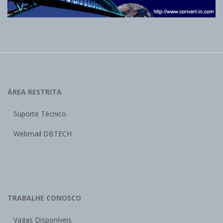
ÁREA RESTRITA
Suporte Técnico
Webmail DBTECH
TRABALHE CONOSCO
Vagas Disponíveis